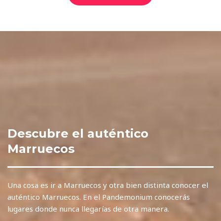
Descubre el auténtico
Marruecos
Una cosa es ir a Marruecos y otra bien distinta conocer el
auténtico Marruecos. En el Pandemonium conocerás
lugares donde nunca llegarías de otra manera.