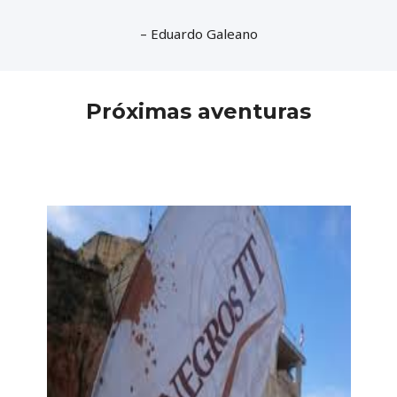
– Eduardo Galeano
Próximas aventuras