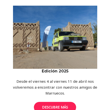
Edición 2025
Desde el viernes 4 al viernes 11 de abril nos
volveremos a encontrar con nuestros amigos de
Marruecos.
DESCUBRE MÁS