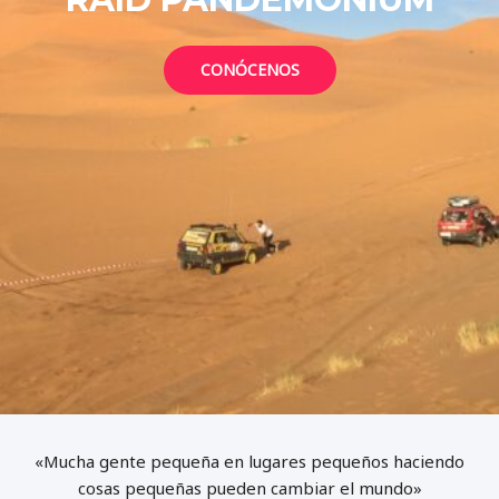
CONÓCENOS
«Mucha gente pequeña en lugares pequeños haciendo
cosas pequeñas pueden cambiar el mundo»