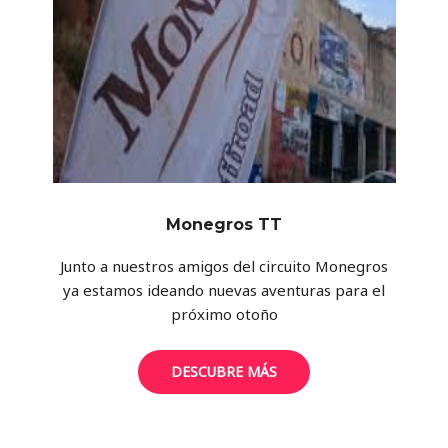
Monegros TT
Junto a nuestros amigos del circuito Monegros
ya estamos ideando nuevas aventuras para el
próximo otoño
DESCUBRE MÁS