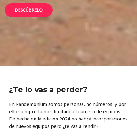
DESCÚBRELO
¿Te lo vas a perder?
En Pandemonium somos personas, no números, y por
ello siempre hemos limitado el número de equipos.
De hecho en la edición 2024 no habrá incorporaciones
de nuevos equipos pero ¿te vas a rendir?