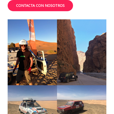
CONTACTA CON NOSOTROS