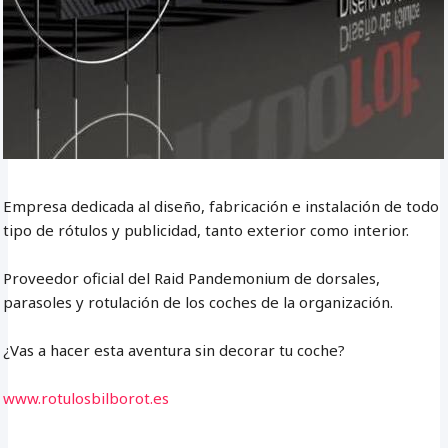
Empresa dedicada al diseño, fabricación e instalación de todo
tipo de rótulos y publicidad, tanto exterior como interior.
Proveedor oficial del Raid Pandemonium de dorsales,
parasoles y rotulación de los coches de la organización.
¿Vas a hacer esta aventura sin decorar tu coche?
www.rotulosbilborot.es