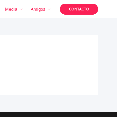
Media
Amigos
CONTACTO