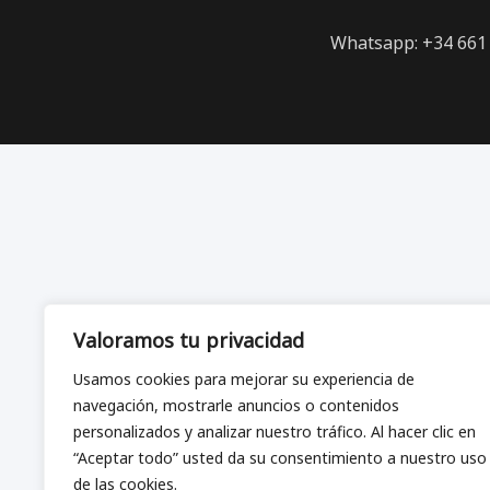
Whatsapp: +34 661 
Valoramos tu privacidad
Usamos cookies para mejorar su experiencia de
navegación, mostrarle anuncios o contenidos
personalizados y analizar nuestro tráfico. Al hacer clic en
“Aceptar todo” usted da su consentimiento a nuestro uso
de las cookies.