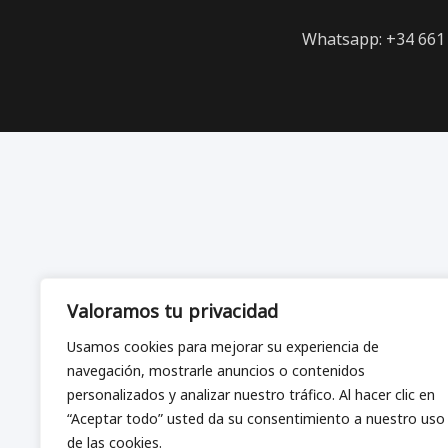
Whatsapp: +34 661 
Valoramos tu privacidad
Usamos cookies para mejorar su experiencia de
navegación, mostrarle anuncios o contenidos
personalizados y analizar nuestro tráfico. Al hacer clic en
“Aceptar todo” usted da su consentimiento a nuestro uso
de las cookies.