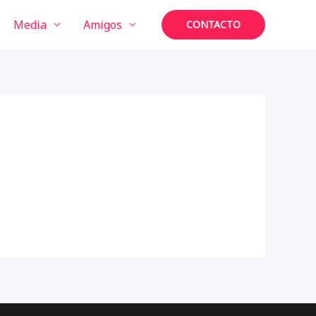
Media
Amigos
CONTACTO